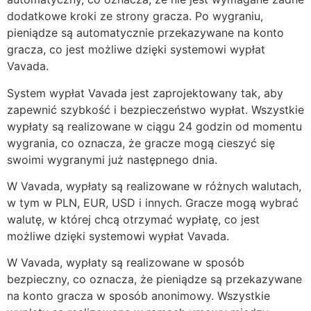
dodatkowe kroki ze strony gracza. Po wygraniu,
pieniądze są automatycznie przekazywane na konto
gracza, co jest możliwe dzięki systemowi wypłat
Vavada.
System wypłat Vavada jest zaprojektowany tak, aby
zapewnić szybkość i bezpieczeństwo wypłat. Wszystkie
wypłaty są realizowane w ciągu 24 godzin od momentu
wygrania, co oznacza, że gracze mogą cieszyć się
swoimi wygranymi już następnego dnia.
W Vavada, wypłaty są realizowane w różnych walutach,
w tym w PLN, EUR, USD i innych. Gracze mogą wybrać
walutę, w której chcą otrzymać wypłatę, co jest
możliwe dzięki systemowi wypłat Vavada.
W Vavada, wypłaty są realizowane w sposób
bezpieczny, co oznacza, że pieniądze są przekazywane
na konto gracza w sposób anonimowy. Wszystkie