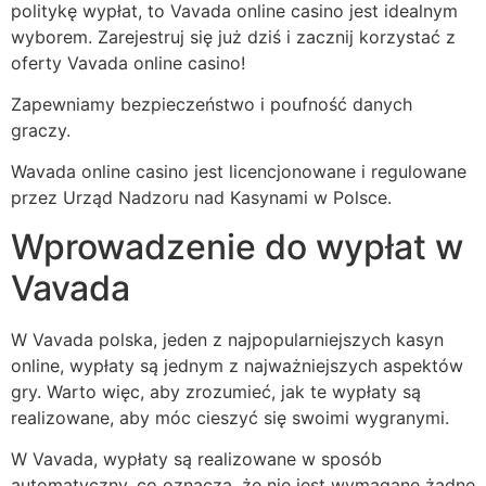
politykę wypłat, to Vavada online casino jest idealnym
wyborem. Zarejestruj się już dziś i zacznij korzystać z
oferty Vavada online casino!
Zapewniamy bezpieczeństwo i poufność danych
graczy.
Wavada online casino jest licencjonowane i regulowane
przez Urząd Nadzoru nad Kasynami w Polsce.
Wprowadzenie do wypłat w
Vavada
W Vavada polska, jeden z najpopularniejszych kasyn
online, wypłaty są jednym z najważniejszych aspektów
gry. Warto więc, aby zrozumieć, jak te wypłaty są
realizowane, aby móc cieszyć się swoimi wygranymi.
W Vavada, wypłaty są realizowane w sposób
automatyczny, co oznacza, że nie jest wymagane żadne