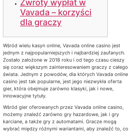
Zwroty wypłat w
Vavada – korzyści
dla graczy
Wśród wielu kasyn online, Vavada online casino jest
jednym z najpopularniejszych i najbardziej zaufanych.
Zostało założone w 2018 roku i od tego czasu cieszy
się coraz większym zainteresowaniem graczy z całego
świata. Jednym z powodów, dla których Vavada online
casino jest tak popularne, jest jego niezwykła oferta
gier, która obejmuje zarówno klasyki, jak i nowe,
innowacyjne tytuły.
Wśród gier oferowanych przez Vavada online casino,
możemy znaleźć zarówno gry hazardowe, jak i gry
karciane, a także gry z automatami. Gracze mogą
wybrać między różnymi wariantami, aby znaleźć to, co