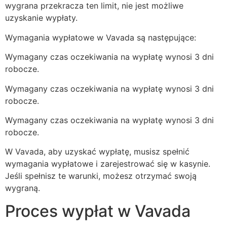
wygrana przekracza ten limit, nie jest możliwe
uzyskanie wypłaty.
Wymagania wypłatowe w Vavada są następujące:
Wymagany czas oczekiwania na wypłatę wynosi 3 dni
robocze.
Wymagany czas oczekiwania na wypłatę wynosi 3 dni
robocze.
Wymagany czas oczekiwania na wypłatę wynosi 3 dni
robocze.
W Vavada, aby uzyskać wypłatę, musisz spełnić
wymagania wypłatowe i zarejestrować się w kasynie.
Jeśli spełnisz te warunki, możesz otrzymać swoją
wygraną.
Proces wypłat w Vavada