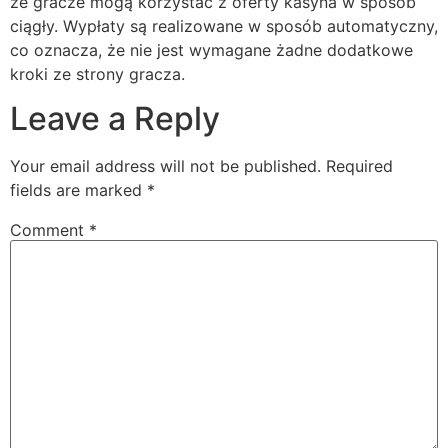
że gracze mogą korzystać z oferty kasyna w sposób
ciągły. Wypłaty są realizowane w sposób automatyczny,
co oznacza, że nie jest wymagane żadne dodatkowe
kroki ze strony gracza.
Leave a Reply
Your email address will not be published.
Required
fields are marked
*
Comment
*