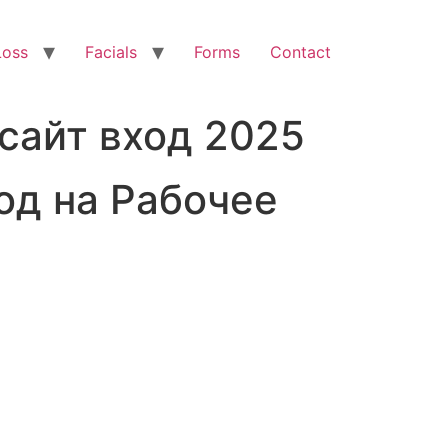
Loss
Facials
Forms
Contact
сайт вход 2025
од на Рабочее