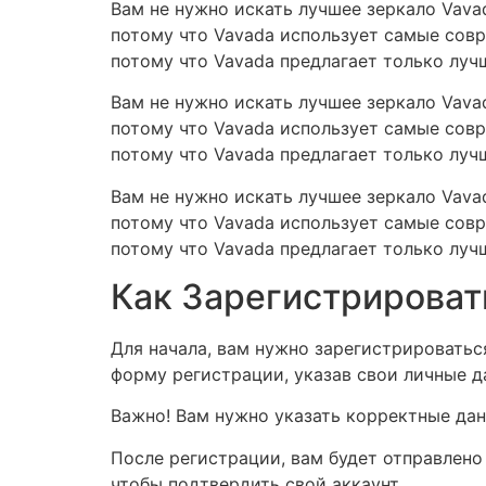
Вам не нужно искать лучшее зеркало Vava
потому что Vavada использует самые совр
потому что Vavada предлагает только луч
Вам не нужно искать лучшее зеркало Vava
потому что Vavada использует самые совр
потому что Vavada предлагает только луч
Вам не нужно искать лучшее зеркало Vava
потому что Vavada использует самые совр
потому что Vavada предлагает только луч
Как Зарегистрировать
Для начала, вам нужно зарегистрироватьс
форму регистрации, указав свои личные д
Важно! Вам нужно указать корректные дан
После регистрации, вам будет отправлено
чтобы подтвердить свой аккаунт.