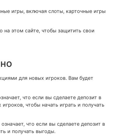
чные игры, включая слоты, карточные игры
о на этом сайте, чтобы защитить свои
ино
кциями для новых игроков. Вам будет
значает, что если вы сделаете депозит в
 игроков, чтобы начать играть и получать
означает, что если вы сделаете депозит в
ть и получать выгоды.