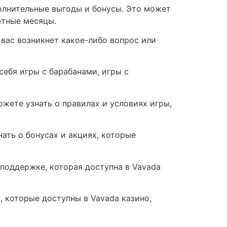
олнительные выгоды и бонусы. Это может
етные месяцы.
у вас возникнет какое-либо вопрос или
себя игры с барабанами, игры с
ожете узнать о правилах и условиях игры,
нать о бонусах и акциях, которые
 поддержке, которая доступна в Vavada
, которые доступны в Vavada казино,