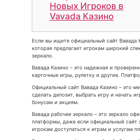
Новых Игроков в
Vavada Казино
Если вы ищете официальный сайт Вавада К
которая предлагает игрокам широкий спек
зеркало.
Вавада Казино – это надежная и проверенн
карточные игры, рулетку и другие. Платф
Официальный сайт Вавада Казино – это мес
сделать депозит, выбрать игру и начать и
бонусам и акциям.
Вавада рабочее зеркало – это зеркало оф
платформы, даже если официальный сайт за
игрокам доступаться к играм и услугам п