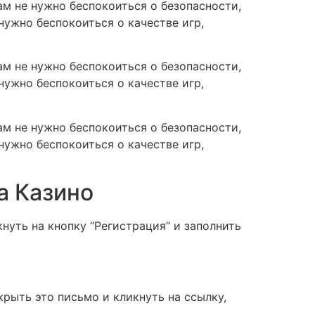
ам не нужно беспокоиться о безопасности,
нужно беспокоиться о качестве игр,
ам не нужно беспокоиться о безопасности,
нужно беспокоиться о качестве игр,
ам не нужно беспокоиться о безопасности,
нужно беспокоиться о качестве игр,
a Казино
нуть на кнопку “Регистрация” и заполнить
рыть это письмо и кликнуть на ссылку,