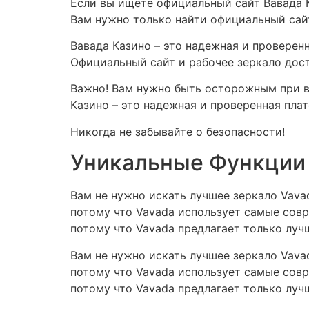
Если вы ищете официальный сайт Вавада Ка
Вам нужно только найти официальный сайт
Вавада Казино – это надежная и проверен
Официальный сайт и рабочее зеркало досту
Важно! Вам нужно быть осторожным при вы
Казино – это надежная и проверенная пла
Никогда не забывайте о безопасности!
Уникальные Функции
Вам не нужно искать лучшее зеркало Vava
потому что Vavada использует самые совр
потому что Vavada предлагает только луч
Вам не нужно искать лучшее зеркало Vava
потому что Vavada использует самые совр
потому что Vavada предлагает только луч