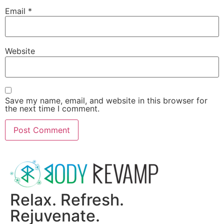
Email
*
Website
Save my name, email, and website in this browser for
the next time I comment.
Relax. Refresh.
Rejuvenate.