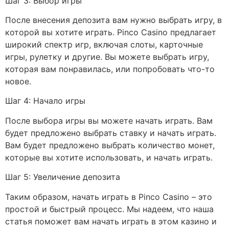
Шаг 3: Выбор игры
После внесения депозита вам нужно выбрать игру, в
которой вы хотите играть. Pinco Casino предлагает
широкий спектр игр, включая слоты, карточные
игры, рулетку и другие. Вы можете выбрать игру,
которая вам понравилась, или попробовать что-то
новое.
Шаг 4: Начало игры
После выбора игры вы можете начать играть. Вам
будет предложено выбрать ставку и начать играть.
Вам будет предложено выбрать количество монет,
которые вы хотите использовать, и начать играть.
Шаг 5: Увеличение депозита
Таким образом, начать играть в Pinco Casino – это
простой и быстрый процесс. Мы надеем, что наша
статья поможет вам начать играть в этом казино и