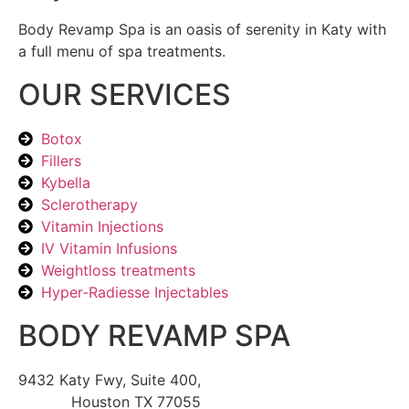
Body Revamp Spa is an oasis of serenity in Katy with
a full menu of spa treatments.
OUR SERVICES
Botox
Fillers
Kybella
Sclerotherapy
Vitamin Injections
IV Vitamin Infusions
Weightloss treatments
Hyper-Radiesse Injectables
BODY REVAMP SPA
9432 Katy Fwy, Suite 400,
Houston TX 77055