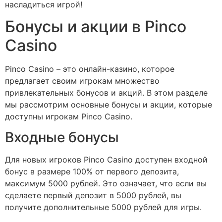
насладиться игрой!
Бонусы и акции в Pinco
Casino
Pinco Casino – это онлайн-казино, которое
предлагает своим игрокам множество
привлекательных бонусов и акций. В этом разделе
мы рассмотрим основные бонусы и акции, которые
доступны игрокам Pinco Casino.
Входные бонусы
Для новых игроков Pinco Casino доступен входной
бонус в размере 100% от первого депозита,
максимум 5000 рублей. Это означает, что если вы
сделаете первый депозит в 5000 рублей, вы
получите дополнительные 5000 рублей для игры.