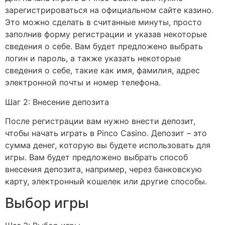
зарегистрироваться на официальном сайте казино.
Это можно сделать в считанные минуты, просто
заполнив форму регистрации и указав некоторые
сведения о себе. Вам будет предложено выбрать
логин и пароль, а также указать некоторые
сведения о себе, такие как имя, фамилия, адрес
электронной почты и номер телефона.
Шаг 2: Внесение депозита
После регистрации вам нужно внести депозит,
чтобы начать играть в Pinco Casino. Депозит – это
сумма денег, которую вы будете использовать для
игры. Вам будет предложено выбрать способ
внесения депозита, например, через банковскую
карту, электронный кошелек или другие способы.
Выбор игры