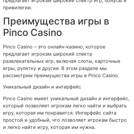
предлагает игрокам широкий спектр игр, бонусы и
привилегии.
Преимущества игры в
Pinco Casino
Pinco Casino – это онлайн-казино, которое
предлагает игрокам широкий спектр
развлекательных игр, включая слоты, карточные
игры, рулетку и другие. В этом разделе мы
рассмотрим преимущества игры в Pinco Casino.
Уникальный дизайн и интерфейс
Pinco Casino имеет уникальный дизайн и интерфейс,
который позволяет игрокам легко найти и выбрать
игру, которая им понравится. Интерфейс сайта
простой и удобный, что позволяет игрокам быстро
и легко найти игру, которая им нужна.