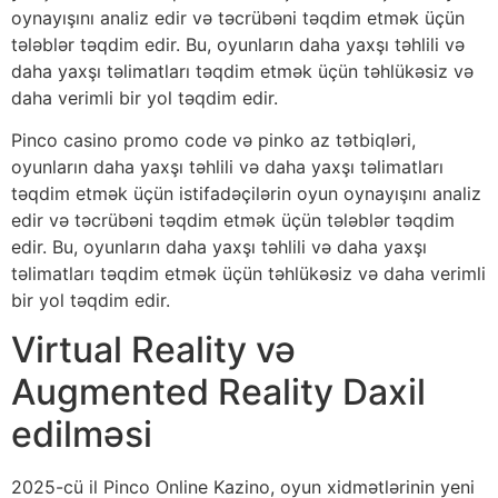
oynayışını analiz edir və təcrübəni təqdim etmək üçün
tələblər təqdim edir. Bu, oyunların daha yaxşı təhlili və
daha yaxşı təlimatları təqdim etmək üçün təhlükəsiz və
daha verimli bir yol təqdim edir.
Pinco casino promo code və pinko az tətbiqləri,
oyunların daha yaxşı təhlili və daha yaxşı təlimatları
təqdim etmək üçün istifadəçilərin oyun oynayışını analiz
edir və təcrübəni təqdim etmək üçün tələblər təqdim
edir. Bu, oyunların daha yaxşı təhlili və daha yaxşı
təlimatları təqdim etmək üçün təhlükəsiz və daha verimli
bir yol təqdim edir.
Virtual Reality və
Augmented Reality Daxil
edilməsi
2025-cü il Pinco Online Kazino, oyun xidmətlərinin yeni