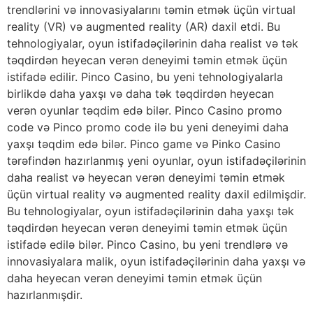
trendlərini və innovasiyalarını təmin etmək üçün virtual
reality (VR) və augmented reality (AR) daxil etdi. Bu
tehnologiyalar, oyun istifadəçilərinin daha realist və tək
təqdirdən heyecan verən deneyimi təmin etmək üçün
istifadə edilir. Pinco Casino, bu yeni tehnologiyalarla
birlikdə daha yaxşı və daha tək təqdirdən heyecan
verən oyunlar təqdim edə bilər. Pinco Casino promo
code və Pinco promo code ilə bu yeni deneyimi daha
yaxşı təqdim edə bilər. Pinco game və Pinko Casino
tərəfindən hazırlanmış yeni oyunlar, oyun istifadəçilərinin
daha realist və heyecan verən deneyimi təmin etmək
üçün virtual reality və augmented reality daxil edilmişdir.
Bu tehnologiyalar, oyun istifadəçilərinin daha yaxşı tək
təqdirdən heyecan verən deneyimi təmin etmək üçün
istifadə edilə bilər. Pinco Casino, bu yeni trendlərə və
innovasiyalara malik, oyun istifadəçilərinin daha yaxşı və
daha heyecan verən deneyimi təmin etmək üçün
hazırlanmışdir.