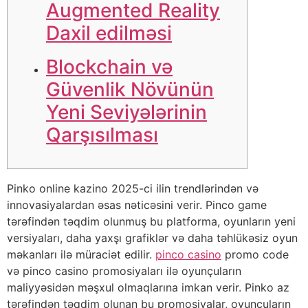
Augmented Reality
Daxil edilməsi
Blockchain və
Güvenlik Növünün
Yeni Seviyələrinin
Qarşısılması
Pinko online kazino 2025-ci ilin trendlərindən və
innovasiyalardan əsas nəticəsini verir. Pinco game
tərəfindən təqdim olunmuş bu platforma, oyunların yeni
versiyaları, daha yaxşı grafiklər və daha təhlükəsiz oyun
məkanları ilə müraciət edilir.
pinco casino
promo code
və pinco casino promosiyaları ilə oyunçuların
maliyyəsidən məşxul olmaqlarına imkan verir. Pinko az
tərəfindən təqdim olunan bu promosiyalar, oyunçuların