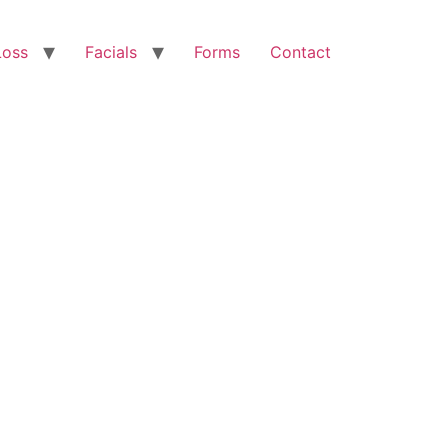
Loss
Facials
Forms
Contact