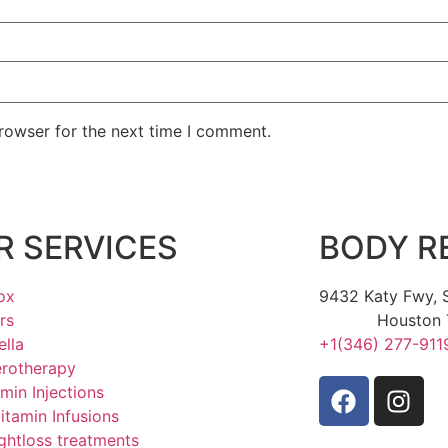
rowser for the next time I comment.
R SERVICES
BODY R
ox
9432 Katy Fwy, S
ers
Houston 
ella
+1(346) 277-911
erotherapy
amin Injections
Vitamin Infusions
ghtloss treatments