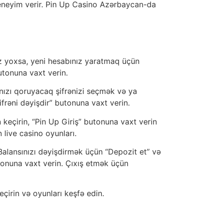
 deneyim verir. Pin Up Casino Azərbaycan-da
z yoxsa, yeni hesabınız yaratmaq üçün
utonuna vaxt verin.
bınızı qoruyacaq şifrənizi seçmək və ya
frəni dəyişdir” butonuna vaxt verin.
eçirin, “Pin Up Giriş” butonuna vaxt verin
 live casino oyunları.
alansınızı dəyişdirmək üçün “Depozit et” və
utonuna vaxt verin. Çıxış etmək üçün
irin və oyunları keşfə edin.