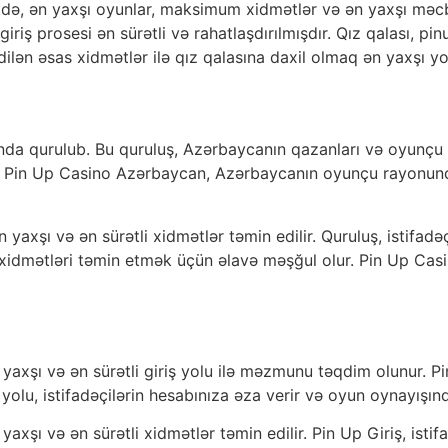
kdə, ən yaxşı oyunlar, maksimum xidmətlər və ən yaxşı məcbur
iriş prosesi ən sürətli və rahatlaşdırılmışdır. Qız qalası, pinu
edilən əsas xidmətlər ilə qız qalasına daxil olmaq ən yaxşı yo
nda qurulub. Bu quruluş, Azərbaycanın qazanları və oyunçu
ib. Pin Up Casino Azərbaycan, Azərbaycanın oyunçu rayonund
yaxşı və ən sürətli xidmətlər təmin edilir. Quruluş, istifa
 xidmətləri təmin etmək üçün əlavə məşğul olur. Pin Up Cas
axşı və ən sürətli giriş yolu ilə məzmunu təqdim olunur. Pin
ş yolu, istifadəçilərin hesabınıza əza verir və oyun oynayışı
axşı və ən sürətli xidmətlər təmin edilir. Pin Up Giriş, isti