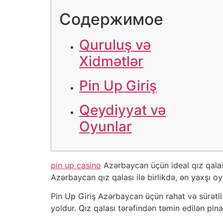
Содержимое
Quruluş və
Xidmətlər
Pin Up Giriş
Qeydiyyat və
Oyunlar
pin up casino
Azərbaycan üçün ideal qız qalasıdı
Azərbaycan qız qalası ilə birlikdə, ən yaxşı o
Pin Up Giriş Azərbaycan üçün rahat və sürətli 
yoldur. Qız qalası tərəfindən təmin edilən pinap