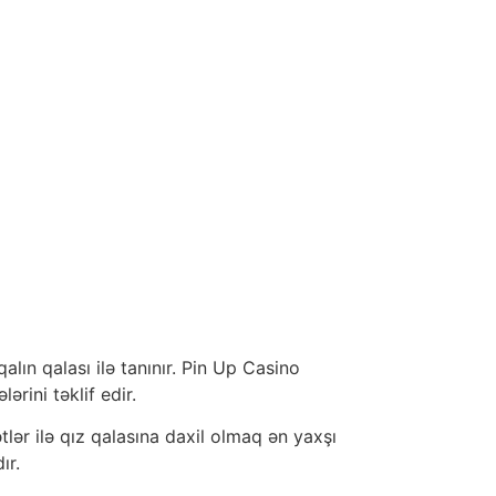
alın qalası ilə tanınır. Pin Up Casino
rini təklif edir.
lər ilə qız qalasına daxil olmaq ən yaxşı
ır.