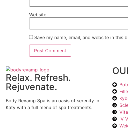
Website
Save my name, email, and website in this b
OU
Relax. Refresh.
Rejuvenate.
Bot
Fill
Kyb
Body Revamp Spa is an oasis of serenity in
Scl
Katy with a full menu of spa treatments.
Vit
IV 
Wei