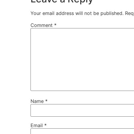
Your email address will not be published.
Req
Comment
*
Name
*
Email
*