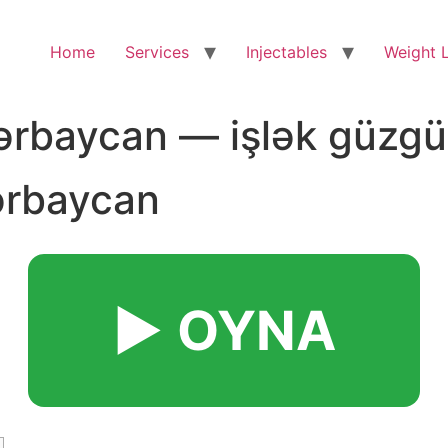
a
Home
Services
Injectables
Weight 
ərbaycan — işlək güzgü
ərbaycan
▶️ OYNA