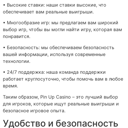
• Высокие ставки: наши ставки высокие, что
обеспечивает вам реальные выигрыши.
• Многообразие игр: мы предлагаем вам широкий
выбор игр, чтобы вы могли найти игру, которая вам
понравится.
• Безопасность: мы обеспечиваем безопасность
вашей информации, используя современные
технологии.
• 24/7 поддержка: наша команда поддержки
работает круглосуточно, чтобы помочь вам в любое
время.
Таким образом, Pin Up Casino – это лучший выбор
для игроков, которые ищут реальные выигрыши и
безопасное игровое опыта.
Удобство и безопасность