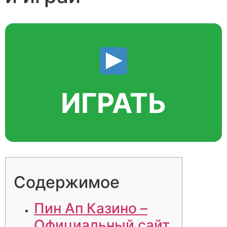
ИГРАТЬ
Содержимое
Пин Ап Казино –
Официальный сайт