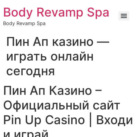
Body Revamp Spa
Body Revamp Spa
Пин Ап казино —
играть онлайн
сегодня
Пин Ап Казино –
Официальный сайт
Pin Up Casino | Входи
и играй