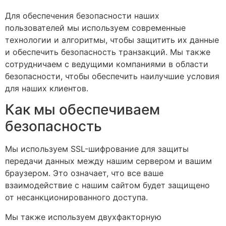
Для обеспечения безопасности наших
пользователей мы используем современные
технологии и алгоритмы, чтобы защитить их данные
и обеспечить безопасность транзакций. Мы также
сотрудничаем с ведущими компаниями в области
безопасности, чтобы обеспечить наилучшие условия
для наших клиентов.
Как мы обеспечиваем
безопасность
Мы используем SSL-шифрование для защиты
передачи данных между нашим сервером и вашим
браузером. Это означает, что все ваше
взаимодействие с нашим сайтом будет защищено
от несанкционированного доступа.
Мы также используем двухфакторную