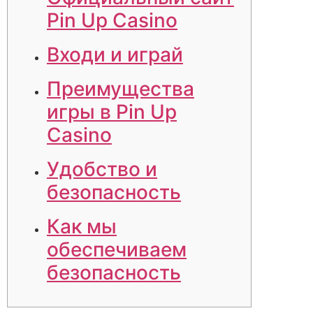
Pin Up Casino
Входи и играй
Преимущества
игры в Pin Up
Casino
Удобство и
безопасность
Как мы
обеспечиваем
безопасность