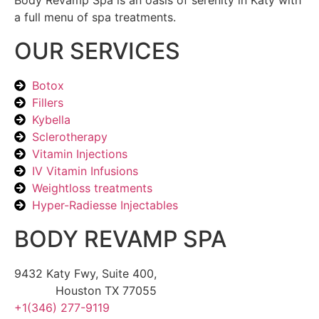
a full menu of spa treatments.
OUR SERVICES
Botox
Fillers
Kybella
Sclerotherapy
Vitamin Injections
IV Vitamin Infusions
Weightloss treatments
Hyper-Radiesse Injectables
BODY REVAMP SPA
9432 Katy Fwy, Suite 400,
Houston TX 77055
+1(346) 277-9119