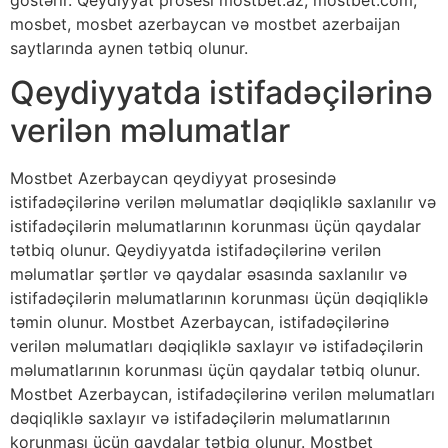
mosbet, mosbet azerbaycan və mostbet azerbaijan
saytlarında aynen tətbiq olunur.
Qeydiyyatda istifadəçilərinə
verilən məlumatlar
Mostbet Azerbaycan qeydiyyat prosesində
istifadəçilərinə verilən məlumatlar dəqiqliklə saxlanılır və
istifadəçilərin məlumatlarının korunması üçün qaydalar
tətbiq olunur. Qeydiyyatda istifadəçilərinə verilən
məlumatlar şərtlər və qaydalar əsasında saxlanılır və
istifadəçilərin məlumatlarının korunması üçün dəqiqliklə
təmin olunur. Mostbet Azerbaycan, istifadəçilərinə
verilən məlumatları dəqiqliklə saxlayır və istifadəçilərin
məlumatlarının korunması üçün qaydalar tətbiq olunur.
Mostbet Azerbaycan, istifadəçilərinə verilən məlumatları
dəqiqliklə saxlayır və istifadəçilərin məlumatlarının
korunması üçün qaydalar tətbiq olunur. Mostbet