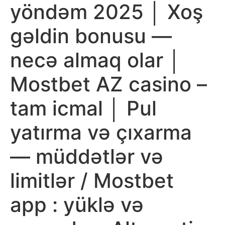
yöndəm 2025 │ Xoş
gəldin bonusu —
necə almaq olar │
Mostbet AZ casino –
tam icmal │ Pul
yatırma və çıxarma
— müddətlər və
limitlər / Mostbet
app : yüklə və