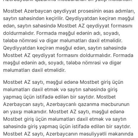
Mostbet Azerbaycan qeydiyyat prosesinin əsas adımları,
saytın sahəsindən keçirilir. Qeydiyyatdan keçirən məşğul
edən, saytın sahəsində Mostbet AZ qeydiyyat formasını
doldurmalıdır. Formada məşğul edənin adı, soyadı,
tələbə nömrəsi və digər məlumatları daxil etməlidir.
Qeydiyyatdan keçirən məşğul edən, saytın sahəsində
Mostbet AZ qeydiyyat formasını doldurmalıdır. Formada
məşğul edənin adı, soyadı, tələbə nömrəsi və digər
məlumatları daxil etməlidir.
Mostbet AZ saytı, məşğul edənə Mostbet giriş üçün
məlumatları daxil etmək və saytın sahəsində giriş
yapmaq üçün istifadə edilən bir saytdır. Mostbet
Azerbaycan saytı, Azerbaycanlı qazanma məcburunun
ən yaxşı məkanıdır. Mostbet AZ saytı, məşğul edənə
Mostbet giriş üçün məlumatları daxil etmək və saytın
sahəsində giriş yapmaq üçün istifadə edilən bir saytdır.
Mostbet AZ saytı, Azerbaycanın məsuliyyətli məkanında