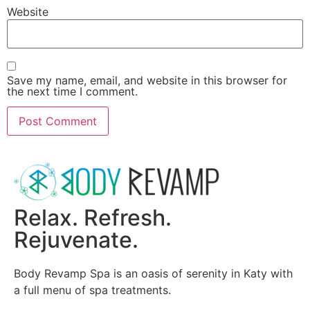
Website
Save my name, email, and website in this browser for
the next time I comment.
Relax. Refresh.
Rejuvenate.
Body Revamp Spa is an oasis of serenity in Katy with
a full menu of spa treatments.