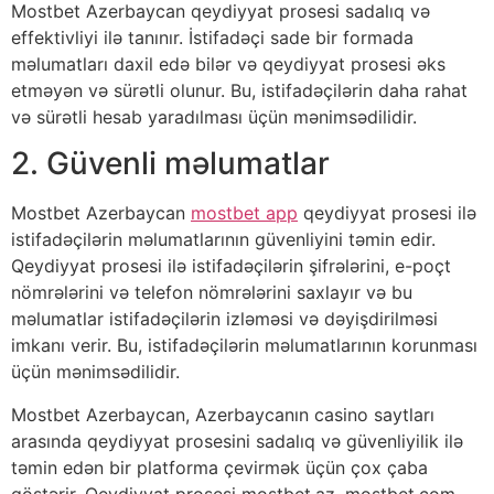
Mostbet Azerbaycan qeydiyyat prosesi sadalıq və
effektivliyi ilə tanınır. İstifadəçi sade bir formada
məlumatları daxil edə bilər və qeydiyyat prosesi əks
etməyən və sürətli olunur. Bu, istifadəçilərin daha rahat
və sürətli hesab yaradılması üçün mənimsədilidir.
2. Güvenli məlumatlar
Mostbet Azerbaycan
mostbet app
qeydiyyat prosesi ilə
istifadəçilərin məlumatlarının güvenliyini təmin edir.
Qeydiyyat prosesi ilə istifadəçilərin şifrələrini, e-poçt
nömrələrini və telefon nömrələrini saxlayır və bu
məlumatlar istifadəçilərin izləməsi və dəyişdirilməsi
imkanı verir. Bu, istifadəçilərin məlumatlarının korunması
üçün mənimsədilidir.
Mostbet Azerbaycan, Azerbaycanın casino saytları
arasında qeydiyyat prosesini sadalıq və güvenliyilik ilə
təmin edən bir platforma çevirmək üçün çox çaba
göstərir. Qeydiyyat prosesi mostbet.az, mostbet.com,