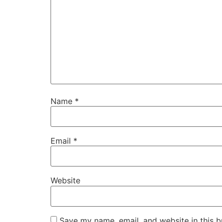
Name
*
Email
*
Website
Save my name, email, and website in this b