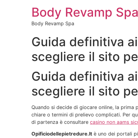
Body Revamp Sp
Body Revamp Spa
Guida definitiva 
scegliere il sito 
Guida definitiva 
scegliere il sito 
Quando si decide di giocare online, la prima
chiare o termini di prelievo complicati. Per q
di partenza è consultare
casino non aams sic
Opificiodellepietredure.It
è uno dei portali pi