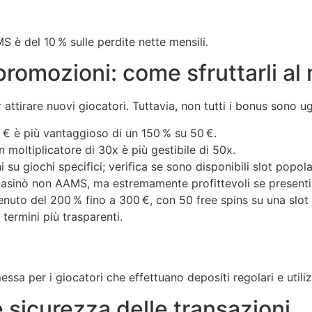
 è del 10 % sulle perdite nette mensili.
romozioni: come sfruttarli al
 attirare nuovi giocatori. Tuttavia, non tutti i bonus sono u
€ è più vantaggioso di un 150 % su 50 €.
n moltiplicatore di 30x è più gestibile di 50x.
 su giochi specifici; verifica se sono disponibili slot popola
 casinò non AAMS, ma estremamente profittevoli se presenti
uto del 200 % fino a 300 €, con 50 free spins su una slot a
 termini più trasparenti.
messa per i giocatori che effettuano depositi regolari e uti
sicurezza delle transazioni