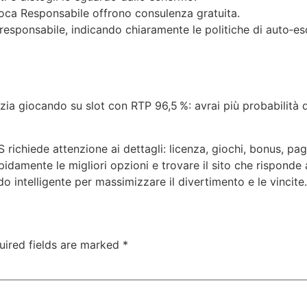
ca Responsabile offrono consulenza gratuita.
esponsabile, indicando chiaramente le politiche di auto‑esc
zia giocando su slot con RTP 96,5 %: avrai più probabilità d
richiede attenzione ai dettagli: licenza, giochi, bonus, pa
apidamente le migliori opzioni e trovare il sito che risponde
o intelligente per massimizzare il divertimento e le vincite
uired fields are marked
*