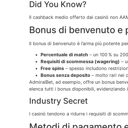
Did You Know?
Il cashback medio offerto dai casinò non AAMS
Bonus di benvenuto e p
Il bonus di benvenuto è l’arma più potente per
Percentuale di match
– un 100 % su 200 
Requisiti di scommessa (wagering)
– u
Free spins
– spesso includono restrizioni
Bonus senza deposito
– molto rari nei
AdmiralBet, ad esempio, offre un bonus benven
elenca tutti i bonus disponibili, evidenziando i
Industry Secret
I casinò tendono a ridurre i requisiti di scom
Metodi di pagamento e 