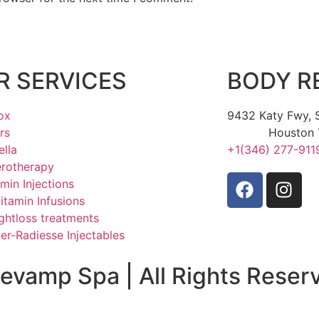
R SERVICES
BODY R
ox
9432 Katy Fwy, S
ers
Houston 
ella
+1(346) 277-911
erotherapy
amin Injections
Vitamin Infusions
ghtloss treatments
er-Radiesse Injectables
evamp Spa | All Rights Reser