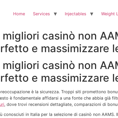
a
Home
Services
Injectables
Weight 
ai migliori casinò non 
perfetto e massimizzare l
ai migliori casinò non 
perfetto e massimizzare l
 preoccupazione è la sicurezza. Troppi siti promettono bon
uesto è fondamentale affidarsi a una fonte che abbia già fil
uri
, dove trovi recensioni dettagliate, comparazioni di bonus
ù conosciuti in Italia per la selezione di casinò non AAMS. Il