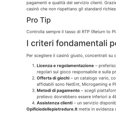
pagamenti e qualità del servizio clienti. Graz
casinò che non rispettano gli standard richiest
Pro Tip
Controlla sempre il tasso di RTP (Return to Pl
I criteri fondamentali 
Per scegliere il casinò giusto, concentrati su q
Licenza e regolamentazione
– preferisc
regolari sul gioco responsabile e sulla p
Offerta di giochi
– un catalogo vario, con
affidabili sono NetEnt, Microgaming e P
Metodi di pagamento
– scegli piattaform
prelievo dovrebbero essere inferiori a 4
Assistenza clienti
– un servizio disponibi
Opificiodellepietredure.It
mette in evidenza qu