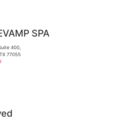
EVAMP SPA
uite 400,
TX 77055
9
ved