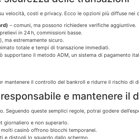
u velocità, costi e privacy. Ecco le opzioni più diffuse ne
ard)
– comuni, ma possono richiedere verifiche aggiuntive.
prelievi in 24 h, commissioni basse.
i), ma estremamente sicuro.
imato totale e tempi di transazione immediati.
nò supportano il metodo ADM, un sistema di pagamento ital
 mantenere il controllo del bankroll e ridurre il rischio di 
responsabile e mantenere il d
. Seguendo queste semplici regole, potrai godere dell’espe
t giornaliero e non superarlo.
 molti casinò offrono blocchi temporanei.
ti e distogli lo sguardo dallo schermo.