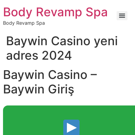
Body Revamp Spa
Body Revamp Spa
Baywin Casino yeni
adres 2024
Baywin Casino –
Baywin Giriş