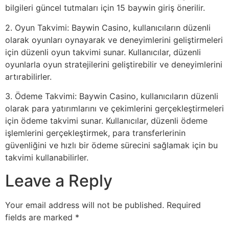
bilgileri güncel tutmaları için 15 baywin giriş önerilir.
2. Oyun Takvimi: Baywin Casino, kullanıcıların düzenli
olarak oyunları oynayarak ve deneyimlerini geliştirmeleri
için düzenli oyun takvimi sunar. Kullanıcılar, düzenli
oyunlarla oyun stratejilerini geliştirebilir ve deneyimlerini
artırabilirler.
3. Ödeme Takvimi: Baywin Casino, kullanıcıların düzenli
olarak para yatırımlarını ve çekimlerini gerçekleştirmeleri
için ödeme takvimi sunar. Kullanıcılar, düzenli ödeme
işlemlerini gerçekleştirmek, para transferlerinin
güvenliğini ve hızlı bir ödeme sürecini sağlamak için bu
takvimi kullanabilirler.
Leave a Reply
Your email address will not be published.
Required
fields are marked
*