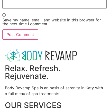
Save my name, email, and website in this browser for
the next time I comment.
Relax. Refresh.
Rejuvenate.
Body Revamp Spa is an oasis of serenity in Katy with
a full menu of spa treatments.
OUR SERVICES