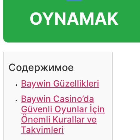
OYNAMAK
Содержимое
Baywin Güzellikleri
Baywin Casino’da
Güvenli Oyunlar İçin
Önemli Kurallar ve
Takvimleri